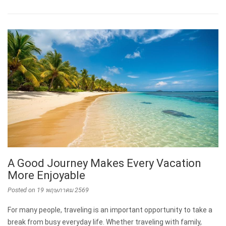
A Good Journey Makes Every Vacation
More Enjoyable
Posted on
19 พฤษภาคม 2569
For many people, traveling is an important opportunity to take a
break from busy everyday life. Whether traveling with family,