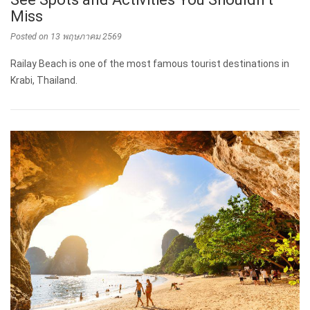
Miss
Posted on
13 พฤษภาคม 2569
Railay Beach is one of the most famous tourist destinations in
Krabi, Thailand.