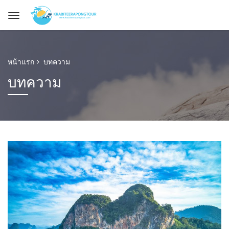
หน้าแรก
บทความ
บทความ