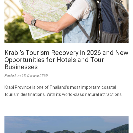
Krabi’s Tourism Recovery in 2026 and New
Opportunities for Hotels and Tour
Businesses
Posted on
13 มีนาคม 2569
Krabi Province is one of Thailand’s most important coastal
tourism destinations. With its world-class natural attractions