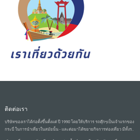
ติดต่อเรา
บริษัทของเราได้ก่อตั้งขึ้นตั้งแต่ ปี 1990 โดยให้บริการ รถตุ๊กๆเป็นเจ้าแรกของ
กระบี่ ในการนำเที่ยวในสมัยนั้น - และต่อมาได้ขยายกิจการท่องเที่ยว มีทั้งร..