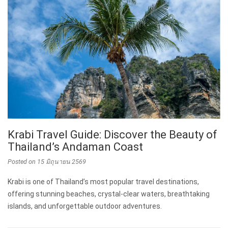
Krabi Travel Guide: Discover the Beauty of
Thailand’s Andaman Coast
Posted on
15 มิถุนายน 2569
Krabi is one of Thailand’s most popular travel destinations,
offering stunning beaches, crystal-clear waters, breathtaking
islands, and unforgettable outdoor adventures.