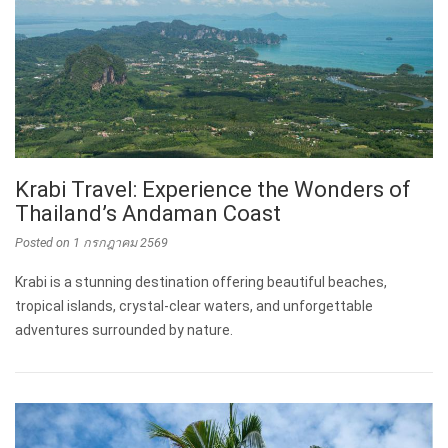
Krabi Travel: Experience the Wonders of
Thailand’s Andaman Coast
Posted on
1 กรกฎาคม 2569
Krabi is a stunning destination offering beautiful beaches,
tropical islands, crystal-clear waters, and unforgettable
adventures surrounded by nature.