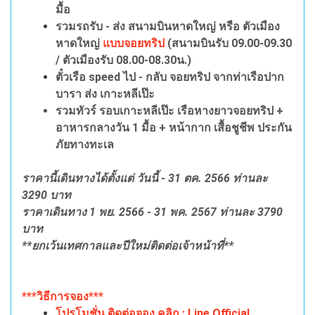
มื้อ
รวมรถรับ - ส่ง สนามบินหาดใหญ่ หรือ ตัวเมือง
หาดใหญ่
แบบจอยทริป
(สนามบินรับ 09.00-09.30
/ ตัวเมืองรับ 08.00-08.30น.)
ตั๋วเรือ speed ไป - กลับ จอยทริป จากท่าเรือปาก
บารา ส่ง เกาะหลีเป๊ะ
รวมทัวร์ รอบเกาะหลีเป๊ะ เรือหางยาวจอยทริป +
อาหารกลางวัน 1 มื้อ + หน้ากาก เสื้อชูชีพ ประกัน
ภัยทางทะเล
ราคานี้เดินทางได้ตั้งแต่ วันนี้ - 31 ตค. 2566 ท่านละ
3290 บาท
ราคาเดินทาง 1 พย. 2566 - 31 พค. 2567 ท่านละ 3790
บาท
**ยกเว้นเทศกาลและปีใหม่ติดต่อเจ้าหน้าที่**
***วิธีการจอง***
โปรโมชั่น ติดต่อจอง คลิก : Line Official