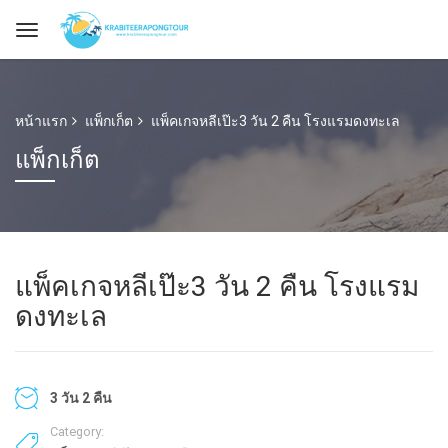
หน้าแรก
แพ็กเก็ต
แพ็คเกจหลีเป๊ะ3 วัน 2 คืน โรงแรมดงทะเล
แพ็กเก็ต
แพ็คเกจหลีเป๊ะ3 วัน 2 คืน โรงแรม
ดงทะเล
3 วัน 2 คืน
Category: