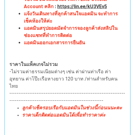
Account คลิก
:
https://lin.ee/kU3VEv5
แจ้งวันเดินทางที่ลุกค้าสนใจแอดมิน จะทำการ
เช็คห้องให้ค่ะ
แอดมินสรุปยอดมัดจำการจองลูกค้าส่งสลิปใน
ช่องแชทที่ทำการติดต่อ
แอดมินออกเอกสารการยืนยัน
ราคาในแพ็คเกจไม่รวม
-ไม่รวมค่าธรรมเนียมต่างๆ เช่น ค่าผ่านท่าเรือ ค่า
อุทยาน ค่าโป๊ะเรือหางยาว 120 บาท /ท่านสำหรับคน
ไทย
----------------------------------------------------------------
----------------------------------------------------
ลูกค้าเช็ครอบเรือกับแอดมินในช่วงนี้ก่อนนนะคะ
ราคาเด็กติดต่อแอดมินได้เพื่อทำราคาค่ะ