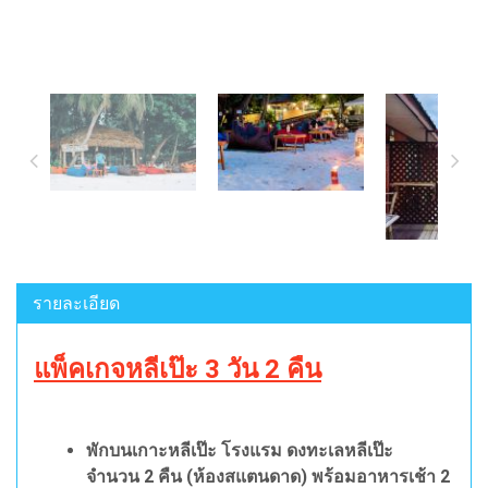
รายละเอียด
แพ็คเกจหลีเป๊ะ 3 วัน 2 คืน
พักบนเกาะหลีเป๊ะ โรงแรม ดงทะเลหลีเป๊ะ
จำนวน 2 คืน (ห้องสแตนดาด) พร้อมอาหารเช้า 2