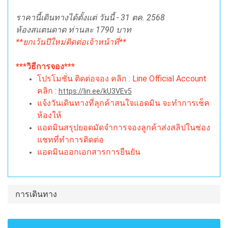
ราคานี้เดินทางได้ตั้งแต่ วันนี้ - 31 ตค. 2568
ห้องสแตนดาด ท่านละ 1790 บาท
**ยกเว้นปีใหม่ติดต่อเจ้าหน้าที่**
***วิธีการจอง***
โปรโมชั่น ติดต่อจอง คลิก : Line Official Account
คลิก
:
https://lin.ee/kU3VEv5
แจ้งวันเดินทางที่ลุกค้าสนใจแอดมิน จะทำการเช็ค
ห้องให้
แอดมินสรุปยอดมัดจำการจองลูกค้าส่งสลิปในช่อง
แชทที่ทำการติดต่อ
แอดมินออกเอกสารการยืนยัน
การเดินทาง