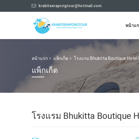
krabiteerapongtour@hotmail.com
หน้าแ
หน้าแรก
แพ็กเก็ต
โรงแรม Bhukitta Boutique Hotel
แพ็กเก็ต
โรงแรม Bhukitta Boutique H