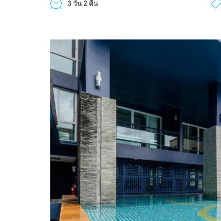
3 วัน 2 คืน