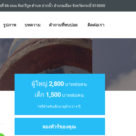
ที่ 86 ถนน จันกวีกูล ตำบล ปากน้ำ อำเภอเมือง จังหวัดกระบี่ 810000
รูปภาพ
บทความ
คำถามที่พบบ่อย
ติดต่อเรา
ผู้ใหญ่
2,800
บาทต่อคน
เด็ก
1,500
บาทต่อคน
*ฟรีสำหรับเด็กอายุต่ำกว่า 4 ปี
จองทัวร์ของคุณ