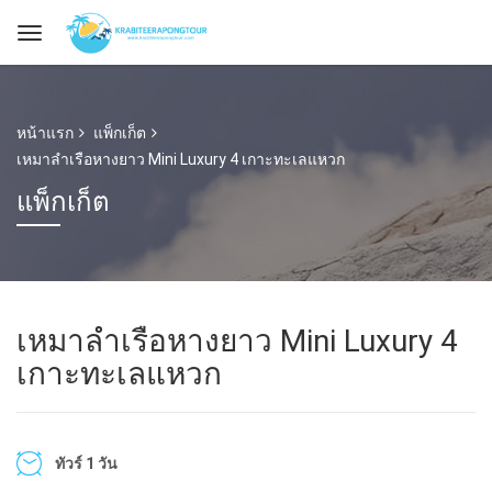
หน้าแรก
แพ็กเก็ต
เหมาลำเรือหางยาว Mini Luxury 4 เกาะทะเลแหวก
แพ็กเก็ต
เหมาลำเรือหางยาว Mini Luxury 4
เกาะทะเลแหวก
ทัวร์ 1 วัน