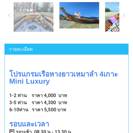
รายละเอียด
โปรแกรมเรือหางยาวเหมาลำ 4เกาะ
Mini Luxury
1-2 ท่าน ราคา 4,000 บาท
3-5 ท่าน ราคา 4,300 บาท
6-10ท่าน ราคา 5,500 บาท
รอบและเวลา
*️⃣ รอบเช้า 08.30 น - 13.30 น