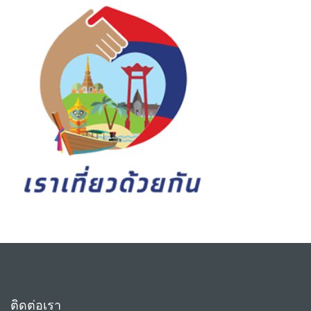
ติดต่อเรา