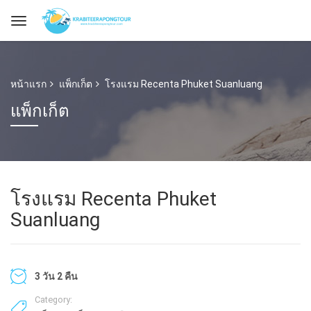
หน้าแรก
แพ็กเก็ต
โรงแรม Recenta Phuket Suanluang
แพ็กเก็ต
โรงแรม Recenta Phuket
Suanluang
3 วัน 2 คืน
Category: