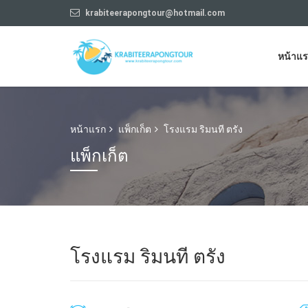
krabiteerapongtour@hotmail.com
หน้าแ
หน้าแรก
แพ็กเก็ต
โรงแรม ริมนที ตรัง
แพ็กเก็ต
โรงแรม ริมนที ตรัง