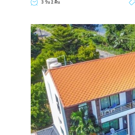
3 วัน 2 คืน