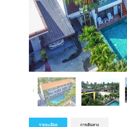
รายละเอียด
การเดินทาง