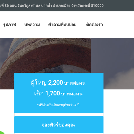
ที่ 86 ถนน จันกวีกูล ตำบล ปากน้ำ อำเภอเมือง จังหวัดกระบี่ 810000
รูปภาพ
บทความ
คำถามที่พบบ่อย
ติดต่อเรา
ผู้ใหญ่
2,200
บาทต่อคน
เด็ก
1,700
บาทต่อคน
*ฟรีสำหรับเด็กอายุต่ำกว่า 4 ปี
จองทัวร์ของคุณ