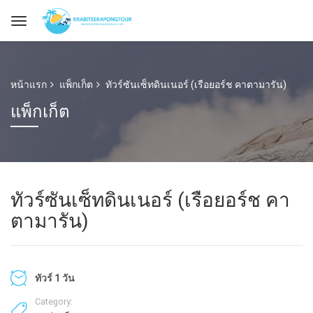
หน้าแรก
แพ็กเก็ต
ทัวร์ซันเซ็ทดินเนอร์ (เรือยอร์ช คาตามารัน)
แพ็กเก็ต
ทัวร์ซันเซ็ทดินเนอร์ (เรือยอร์ช คา
ตามารัน)
ทัวร์ 1 วัน
Category: