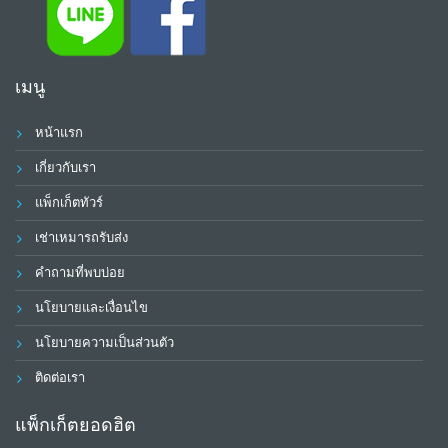
เมนู
หน้าแรก
เกี่ยวกับเรา
แพ็กเก็ตทัวร์
เช่าเหมารถรับส่ง
คำถามที่พบบ่อย
นโยบายและเงื่อนไข
นโยบายความเป็นส่วนตัว
ติดต่อเรา
แพ็กเก็ตยอดฮิต