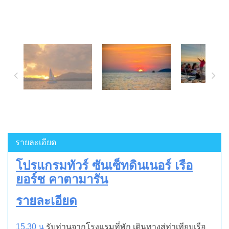
รายละเอียด
โปรแกรมทัวร์ ซันเซ็ทดินเนอร์ เรือ
ยอร์ช คาตามารัน
รายละเอียด
15.30 น
รับท่านจากโรงแรมที่พัก เดินทางสู่ท่าเทียบเรือ