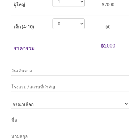
ผู้ใหญ่
฿2000
เด็ก (4-10)
฿0
ราคารวม